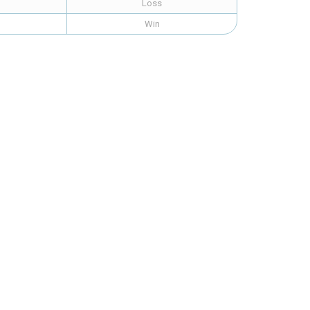
Loss
Win