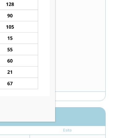
Esito