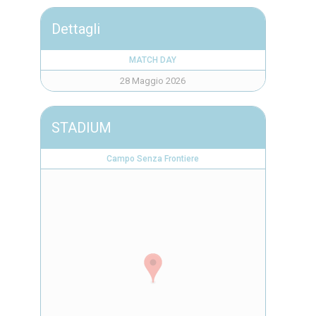
Dettagli
MATCH DAY
28 Maggio 2026
STADIUM
Campo Senza Frontiere