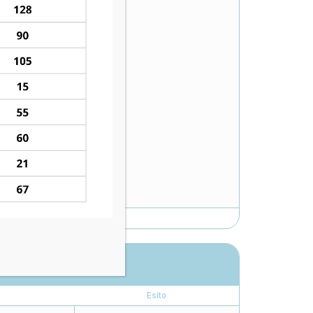
Esito