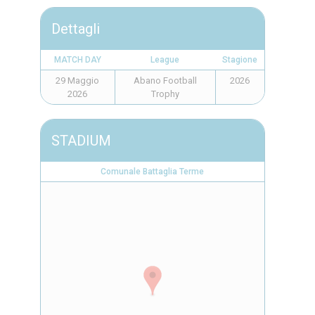
Dettagli
MATCH DAY
League
Stagione
29 Maggio
Abano Football
2026
2026
Trophy
STADIUM
Comunale Battaglia Terme