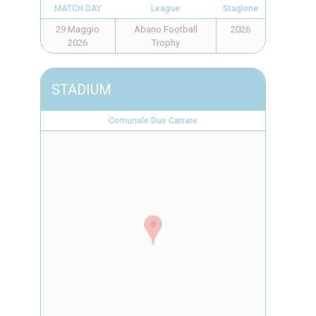
MATCH DAY
League
Stagione
29 Maggio
Abano Football
2026
2026
Trophy
STADIUM
Comunale Due Carrare