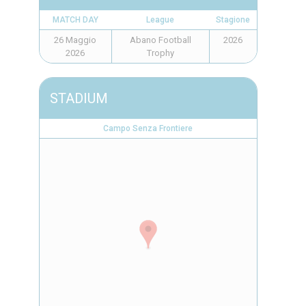
MATCH DAY
League
Stagione
26 Maggio
Abano Football
2026
2026
Trophy
STADIUM
Campo Senza Frontiere