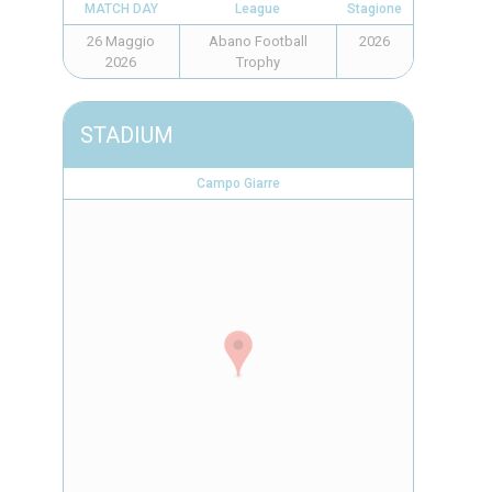
MATCH DAY
League
Stagione
26 Maggio
Abano Football
2026
2026
Trophy
STADIUM
Campo Giarre