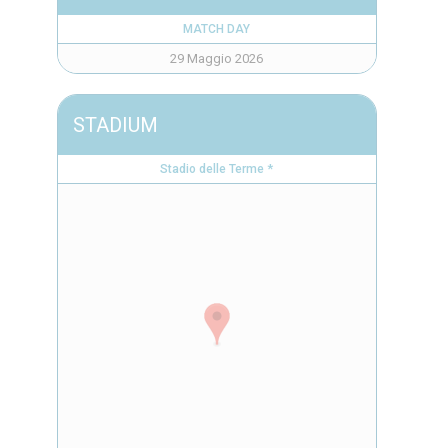
MATCH DAY
29 Maggio 2026
STADIUM
Stadio delle Terme *