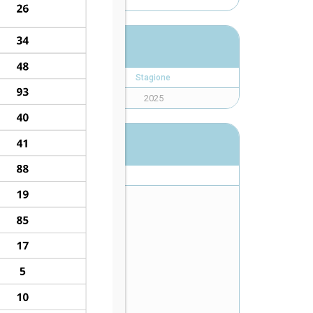
Stagione
2025