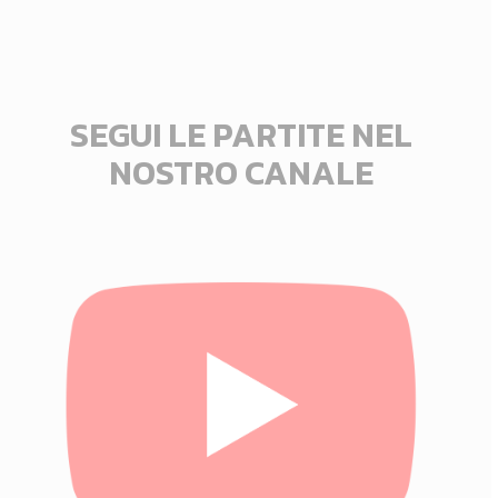
SEGUI LE PARTITE NEL
NOSTRO CANALE
Click
here