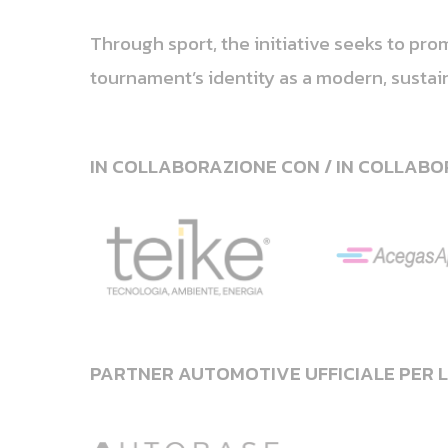
Through sport, the initiative seeks to pro
tournament’s identity as a modern, sustai
IN COLLABORAZIONE CON / IN COLLABO
PARTNER AUTOMOTIVE UFFICIALE PER L