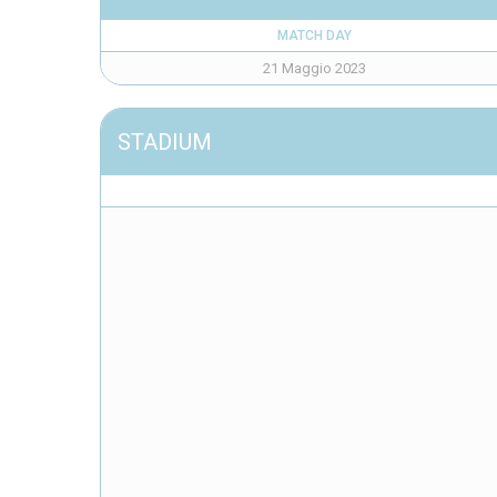
MATCH DAY
21 Maggio 2023
STADIUM