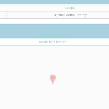
League
Abano Football Trophy
Stadio delle Terme *