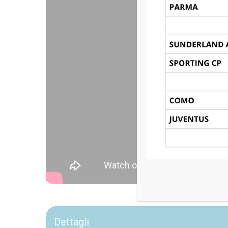
Dettagli