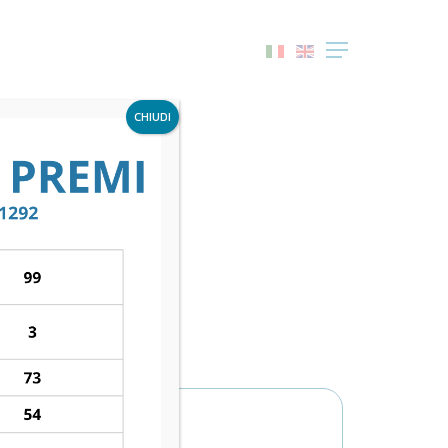
Menu
CHIUDI