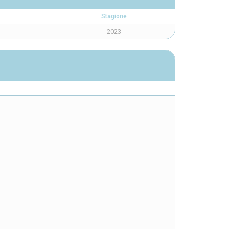
Stagione
2023