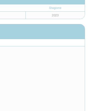
Stagione
2023