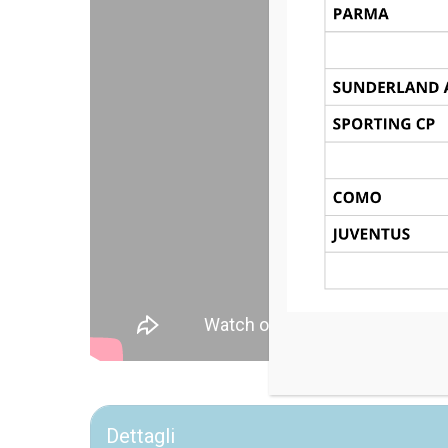
Dettagli