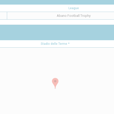
League
Abano Football Trophy
Stadio delle Terme *