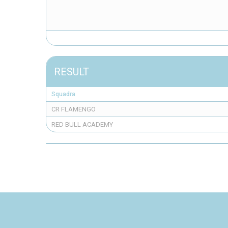
RESULT
Squadra
CR FLAMENGO
RED BULL ACADEMY