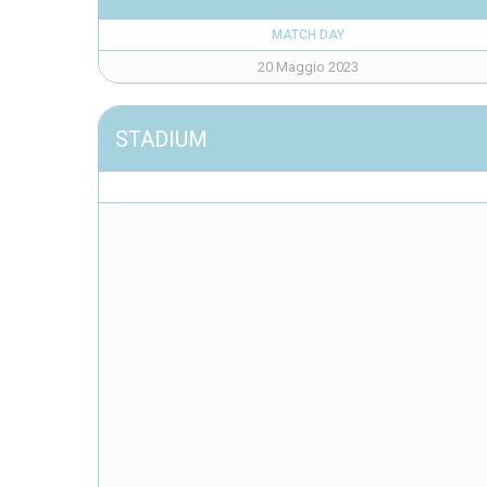
MATCH DAY
20 Maggio 2023
STADIUM