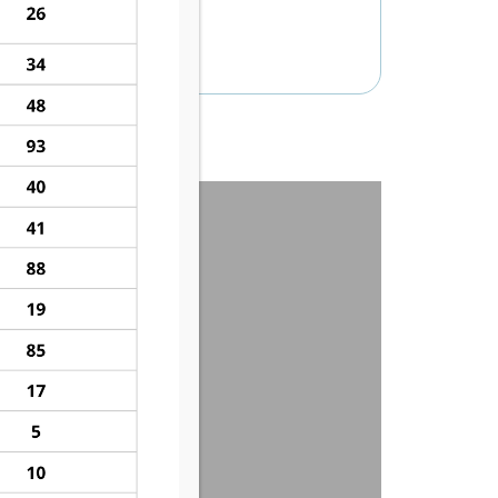
ACADEMY