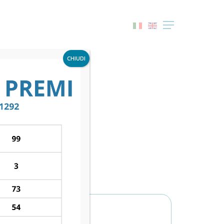
Menu
CHIUDI