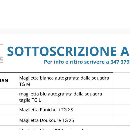
Semifinals