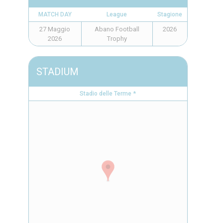
MATCH DAY
League
Stagione
27 Maggio
Abano Football
2026
2026
Trophy
STADIUM
Stadio delle Terme *