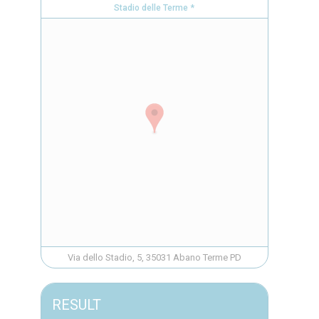
Stadio delle Terme *
Via dello Stadio, 5, 35031 Abano Terme PD
RESULT