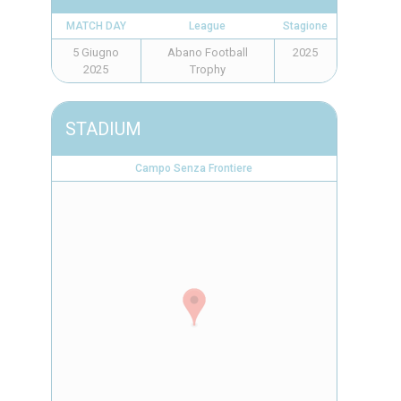
MATCH DAY
League
Stagione
5 Giugno
Abano Football
2025
2025
Trophy
STADIUM
Campo Senza Frontiere