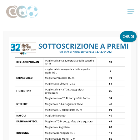
Skip
Men
to
main
content
CHIUDI
Vincente/Winner
28 —
Vincente/Winner
29