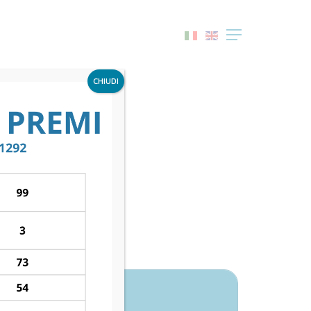
Menu
CHIUDI