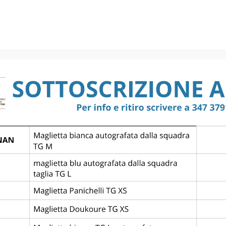
Girone A