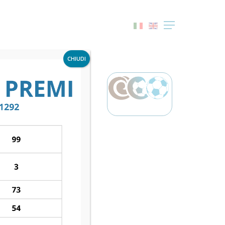
Menu
CHIUDI