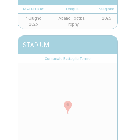
MATCH DAY
League
Stagione
4 Giugno
Abano Football
2025
2025
Trophy
STADIUM
Comunale Battaglia Terme