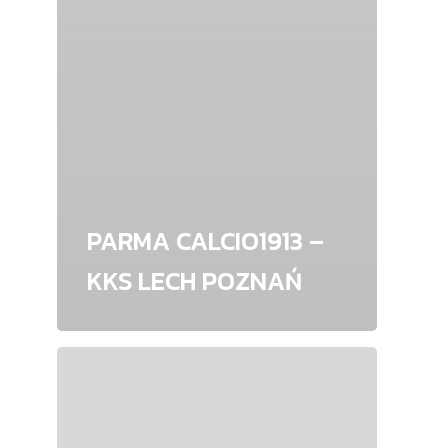
PARMA CALCIO1913 –
KKS LECH POZNAŃ