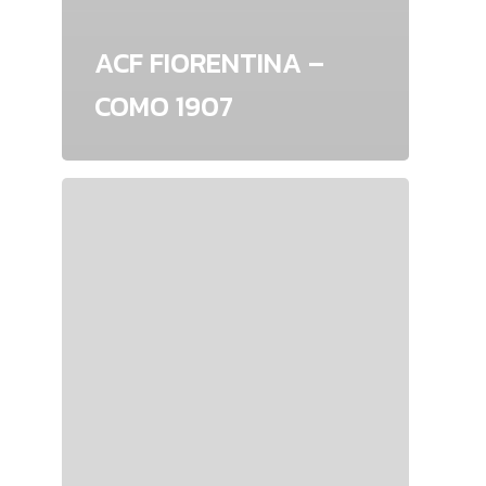
ACF FIORENTINA –
COMO 1907