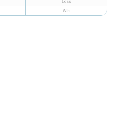
Loss
Win