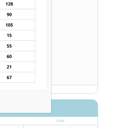
Esito