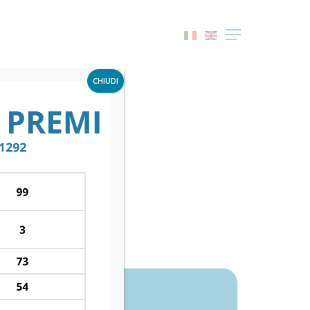
Menu
CHIUDI