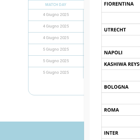
MATCH DAY
4 Giugno 2025
4 Giugno 2025
4 Giugno 2025
5 Giugno 2025
5 Giugno 2025
5 Giugno 2025