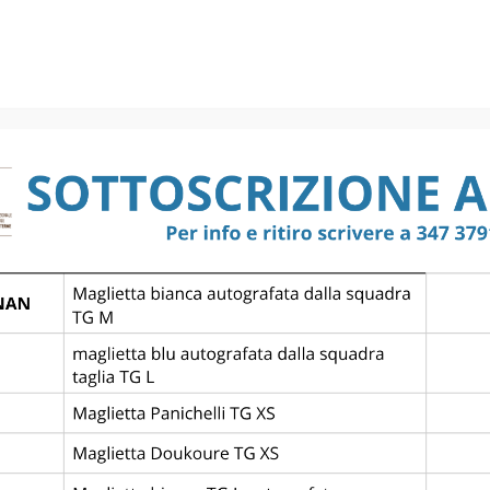
GIRONE C