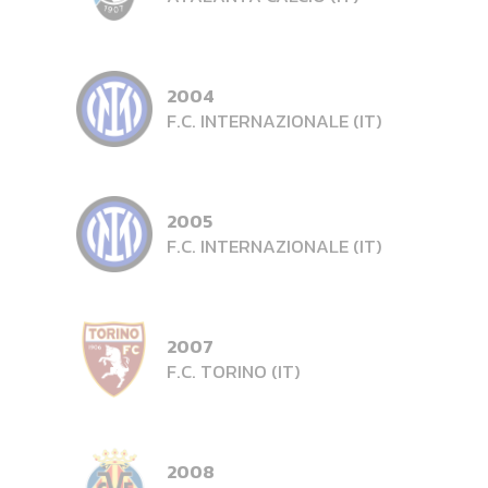
2004
F.C. INTERNAZIONALE (IT)
2005
F.C. INTERNAZIONALE (IT)
2007
F.C. TORINO (IT)
2008