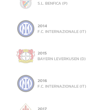
S.L. BENFICA (P)
2014
F.C. INTERNAZIONALE (IT)
2015
BAYERN LEVERKUSEN (D)
2016
F.C. INTERNAZIONALE (IT)
2017