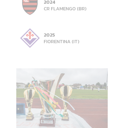
2024
CR FLAMENGO (BR)
2025
FIORENTINA (IT)