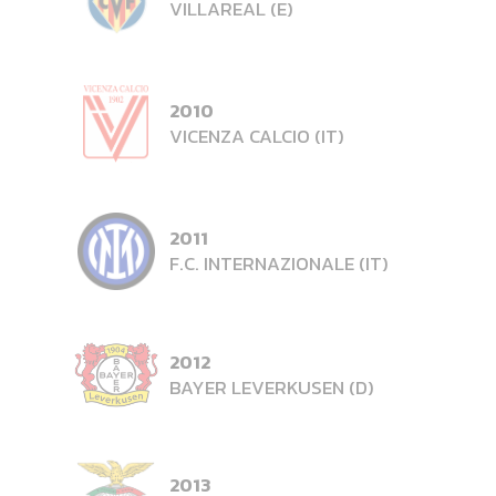
VILLAREAL (E)
2010
VICENZA CALCIO (IT)
2011
F.C. INTERNAZIONALE (IT)
2012
BAYER LEVERKUSEN (D)
2013