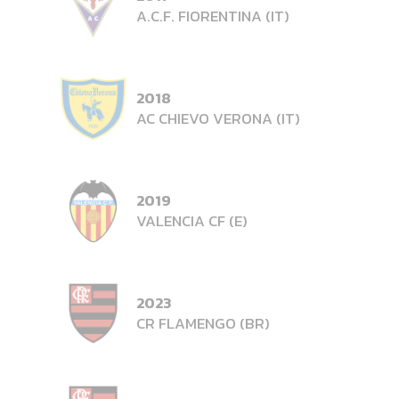
A.C.F. FIORENTINA (IT)
2018
AC CHIEVO VERONA (IT)
2019
VALENCIA CF (E)
2023
CR FLAMENGO (BR)