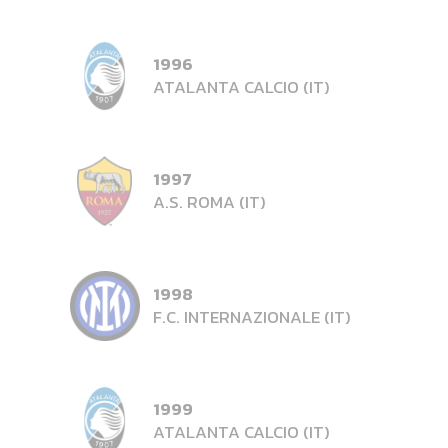
1996
ATALANTA CALCIO (IT)
1997
A.S. ROMA (IT)
1998
F.C. INTERNAZIONALE (IT)
1999
ATALANTA CALCIO (IT)