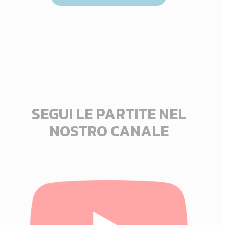
SEGUI LE PARTITE NEL
NOSTRO CANALE
Click
here