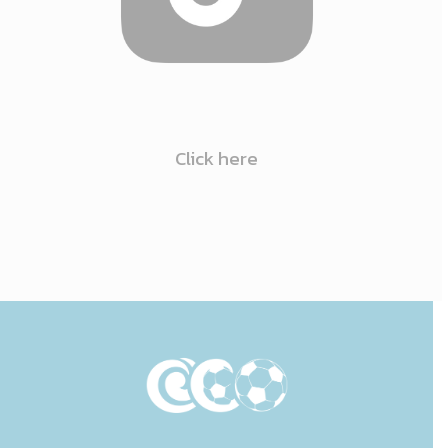
Click here