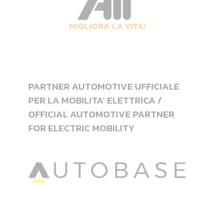
PARTNER AUTOMOTIVE UFFICIALE
PER LA MOBILITA’ ELETTRICA /
OFFICIAL AUTOMOTIVE PARTNER
FOR ELECTRIC MOBILITY