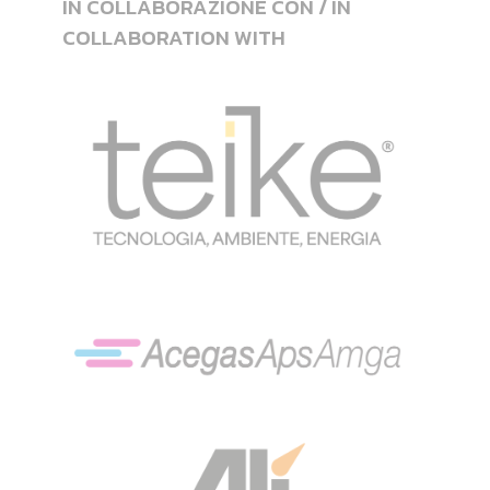
IN COLLABORAZIONE CON / IN
COLLABORATION WITH