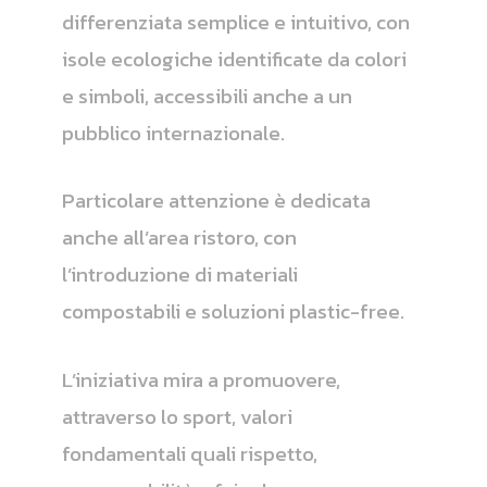
differenziata semplice e intuitivo, con
isole ecologiche identificate da colori
e simboli, accessibili anche a un
pubblico internazionale.
Particolare attenzione è dedicata
anche all’area ristoro, con
l’introduzione di materiali
compostabili e soluzioni plastic-free.
L’iniziativa mira a promuovere,
attraverso lo sport, valori
fondamentali quali rispetto,