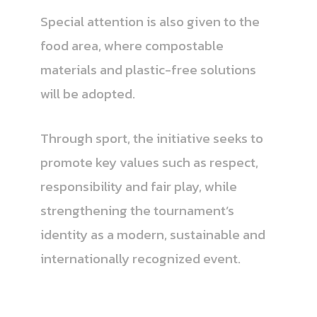
Special attention is also given to the
food area, where compostable
materials and plastic-free solutions
will be adopted.
Through sport, the initiative seeks to
promote key values such as respect,
responsibility and fair play, while
strengthening the tournament’s
identity as a modern, sustainable and
internationally recognized event.