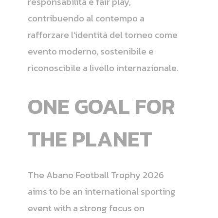
responsabilità e fair play,
contribuendo al contempo a
rafforzare l’identità del torneo come
evento moderno, sostenibile e
riconoscibile a livello internazionale.
ONE GOAL FOR
THE PLANET
The Abano Football Trophy 2026
aims to be an international sporting
event with a strong focus on