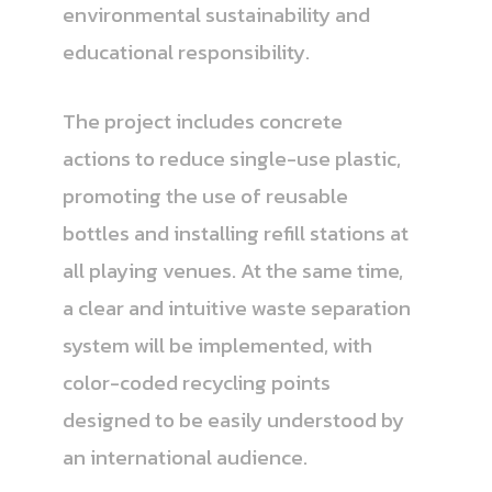
environmental sustainability and
educational responsibility.
The project includes concrete
actions to reduce single-use plastic,
promoting the use of reusable
bottles and installing refill stations at
all playing venues. At the same time,
a clear and intuitive waste separation
system will be implemented, with
color-coded recycling points
designed to be easily understood by
an international audience.