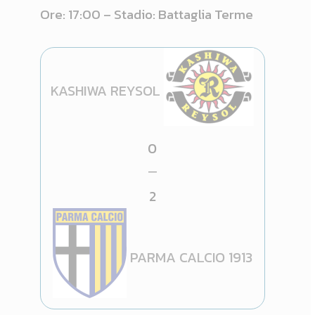
Ore: 17:00 – Stadio: Battaglia Terme
KASHIWA REYSOL
0
—
2
PARMA CALCIO 1913