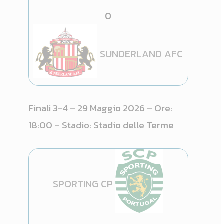
0
SUNDERLAND AFC
Finali 3-4 – 29 Maggio 2026 – Ore:
18:00 – Stadio: Stadio delle Terme
SPORTING CP