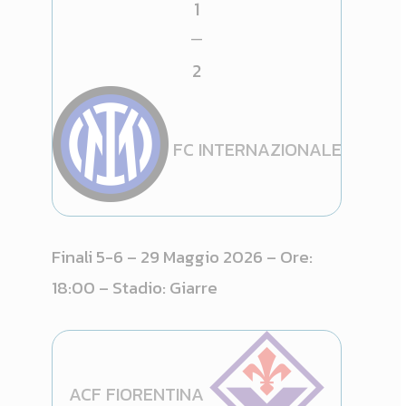
1
—
2
FC INTERNAZIONALE
Finali 5-6 – 29 Maggio 2026 – Ore:
18:00 – Stadio: Giarre
ACF FIORENTINA