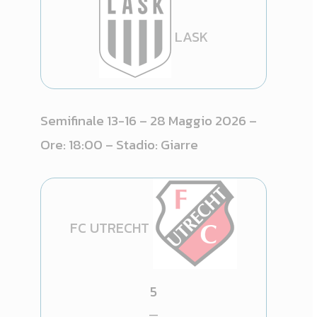
LASK
Semifinale 13-16 – 28 Maggio 2026 –
Ore: 18:00 – Stadio: Giarre
FC UTRECHT
5
—