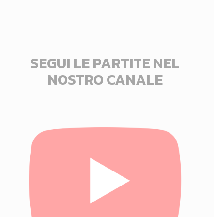
SEGUI LE PARTITE NEL
NOSTRO CANALE
Click
here