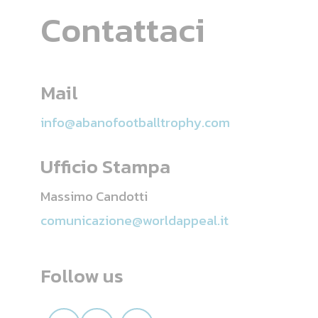
Contattaci
Mail
info@abanofootballtrophy.com
Ufficio Stampa
Massimo Candotti
comunicazione@worldappeal.it
Follow us