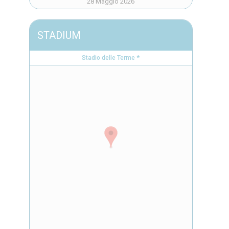
28 Maggio 2026
STADIUM
Stadio delle Terme *