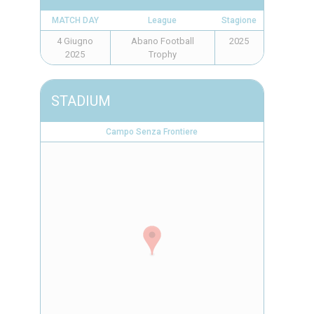
MATCH DAY
League
Stagione
4 Giugno
Abano Football
2025
2025
Trophy
STADIUM
Campo Senza Frontiere