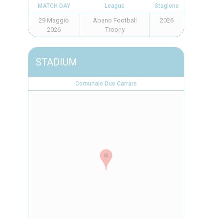
MATCH DAY
League
Stagione
29 Maggio
Abano Football
2026
2026
Trophy
STADIUM
Comunale Due Carrare