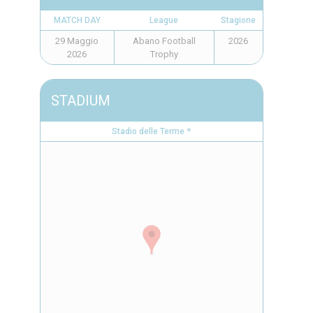
MATCH DAY
League
Stagione
29 Maggio
Abano Football
2026
2026
Trophy
STADIUM
Stadio delle Terme *