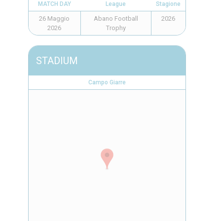
MATCH DAY
League
Stagione
26 Maggio
Abano Football
2026
2026
Trophy
STADIUM
Campo Giarre