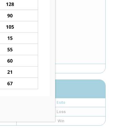
Esito
Loss
Win