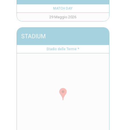
MATCH DAY
29 Maggio 2026
STADIUM
Stadio delle Terme *