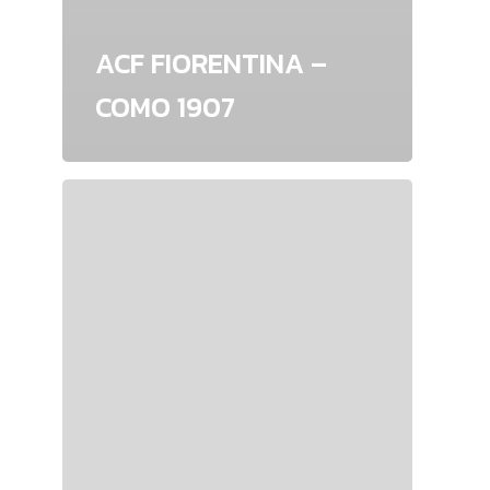
ACF FIORENTINA –
COMO 1907