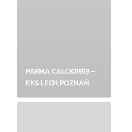
PARMA CALCIO1913 –
KKS LECH POZNAŃ