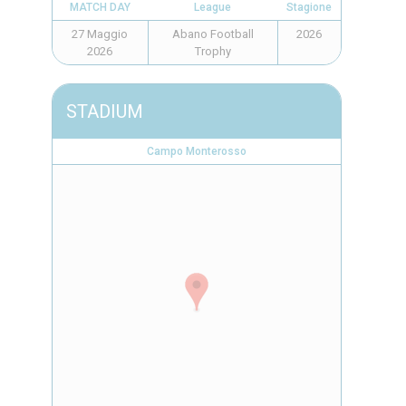
MATCH DAY
League
Stagione
27 Maggio
Abano Football
2026
2026
Trophy
STADIUM
Campo Monterosso